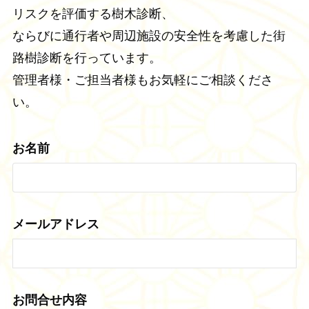
リスクを評価する樹木診断、
ならびに通行者や周辺施設の安全性を考慮した街
路樹診断を行っています。
管理者様・ご担当者様もお気軽にご相談くださ
い。
お名前
メールアドレス
お問合せ内容