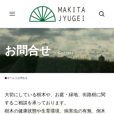
お問合せ
– Contact –
ホーム
お問合せ
大切にしている樹木や、お庭・緑地、街路樹に関
するご相談を承っております。
樹木の健康状態や生育環境、病害虫の有無、倒木